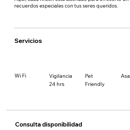
recuerdos especiales con tus seres queridos.
Servicios
Wi Fi
Pet
Vigilancia
Asa
Friendly
24 hrs
Consulta disponibilidad