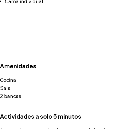
Cama individual​
Amenidades
Cocina
Sala
2 bancas
Actividades a solo 5 minutos