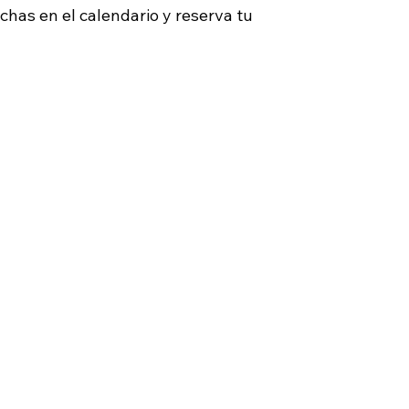
chas en el calendario y reserva tu