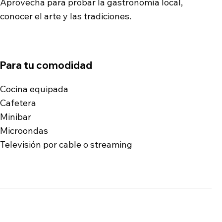
Aprovecha para probar la gastronomía local,
conocer el arte y las tradiciones.
Para tu comodidad
Cocina equipada
Cafetera
Minibar
Microondas
Televisión por cable o streaming