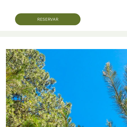
RESERVAR