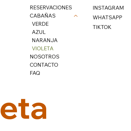
RESERVACIONES
INSTAGRAM
CABAÑAS
WHATSAPP
VERDE
TIKTOK
AZUL
NARANJA
VIOLETA
NOSOTROS
CONTACTO
FAQ
eta