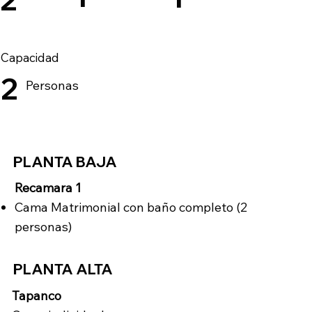
Capacidad
2
Personas
PLANTA BAJA
Recamara 1
Cama Matrimonial con baño completo (2
personas)​
PLANTA ALTA
Tapanco