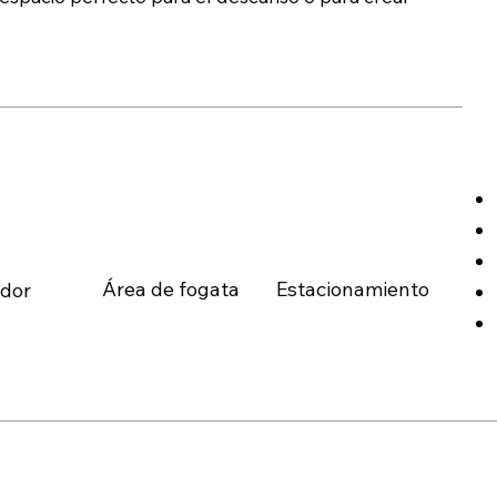
​Área de fogata
Estacionamiento
dor