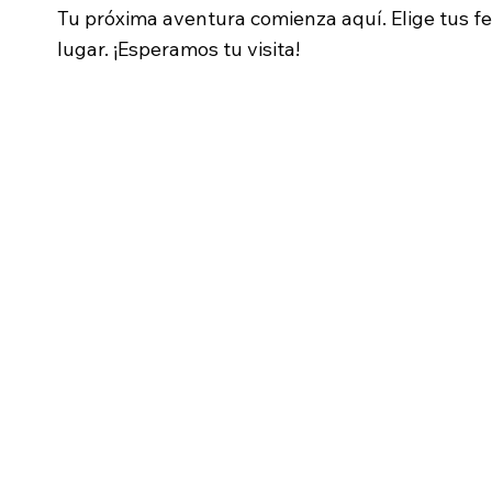
Tu próxima aventura comienza aquí. Elige tus fe
lugar. ¡Esperamos tu visita!